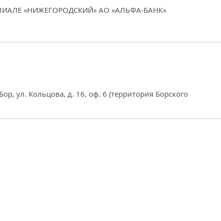
ИЛИАЛЕ «НИЖЕГОРОДСКИЙ» АО «АЛЬФА-БАНК»
Бор, ул. Кольцова, д. 16, оф. 6 (территория Борского