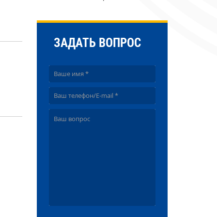
ЗАДАТЬ ВОПРОС